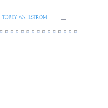
TOREY WAHLSTROM